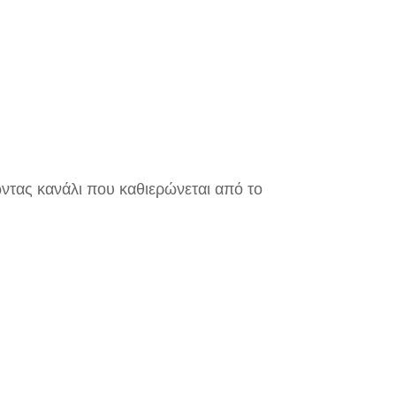
ώντας κανάλι που καθιερώνεται από το