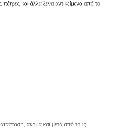
ς πέτρες και άλλα ξένα αντικείμενα από το
 κατάσταση, ακόμα και μετά από τους