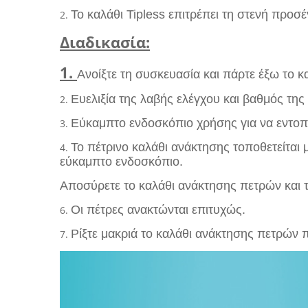
Το καλάθι Tipless επιτρέπει τη στενή προσ
2.
Διαδικασία:
1.
Ανοίξτε τη συσκευασία και πάρτε έξω το 
Ευελιξία της λαβής ελέγχου και βαθμός τη
2.
Εύκαμπτο ενδοσκόπιο χρήσης για να εντοπί
3.
Το πέτρινο καλάθι ανάκτησης τοποθετείται 
4.
εύκαμπτο ενδοσκόπιο.
Αποσύρετε το καλάθι ανάκτησης πετρών και 
Οι πέτρες ανακτώνται επιτυχώς.
6.
Ρίξτε μακριά το καλάθι ανάκτησης πετρών π
7.