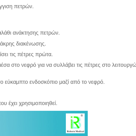
έγγιση πετρών.
καλάθι ανάκτησης πετρών.
ς άκρης διακένωσης.
σει τις πέτρες πρώτα.
μέσα στο νεφρό για να συλλάβει τις πέτρες στο λειτουργ
το εύκαμπτο ενδοσκόπιο μαζί από το νεφρό.
ου έχει χρησιμοποιηθεί.