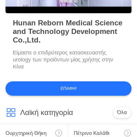
Hunan Reborn Medical Science
and Technology Development
Co.,Ltd.
Είμαστε ο επιδρύτερος κατασκευαστής
urology των προϊόντων μίας χρήσης στην
Κίνα
ΕΠΑΦΉ!
Λαϊκή κατηγορία
Όλα
Ουρχτηρική Θήκη
Πέτρινο Καλάθι