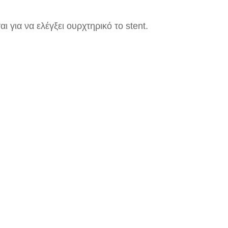
 για να ελέγξει ουρχτηρικό το stent.