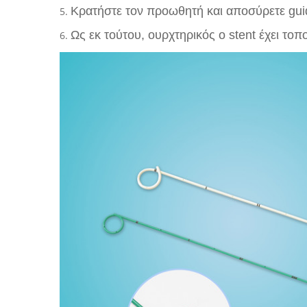
Κρατήστε τον προωθητή και αποσύρετε gui
5.
Ως εκ τούτου, ουρχτηρικός ο stent έχει τοπ
6.